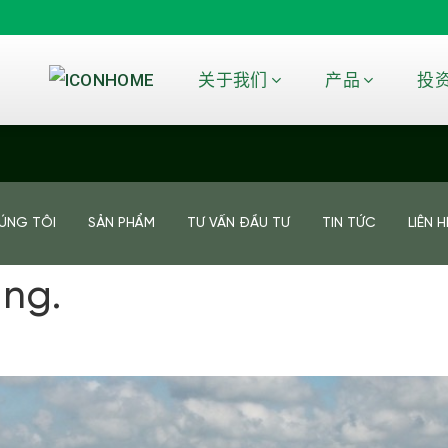
关于我们
产品
投