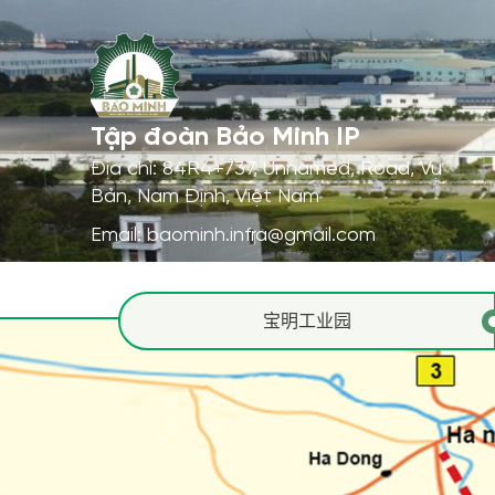
宝明工业园