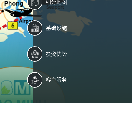
细分地图
基础设施
投资优势
客户服务