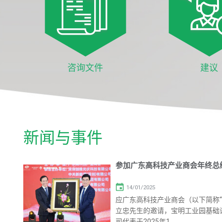
咨询文件
建议
新闻与事件
参加广东高科技产业商会年终总
14/01/2025
应广东高科技产业商会（以下简称“
立忠先生的邀请，宝明工业园基础
司代表于2025年1