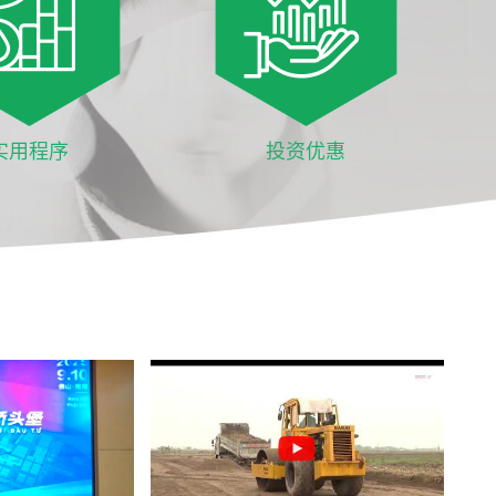
实用程序
投资优惠