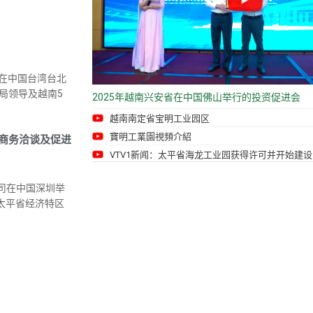
会在中国台湾台北
局领导及越南5
2025年越南兴安省在中国佛山举行的投资促进会
越南南定省宝明工业园区
寶明工業園視頻介紹
商务洽谈及促进
VTV1新闻：太平省海龙工业园获得许可并开始建设
司在中国深圳举
太平省经济特区