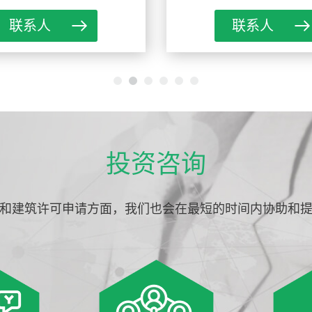
联系人
联系人
投资咨询
和建筑许可申请方面，我们也会在最短的时间内协助和