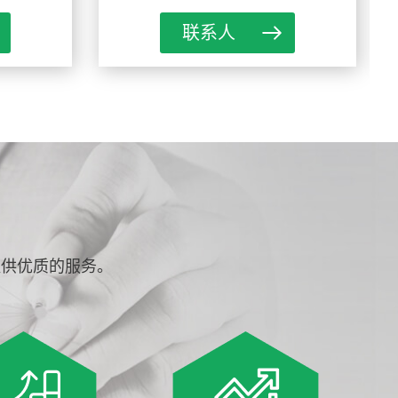
联系人
提供优质的服务。