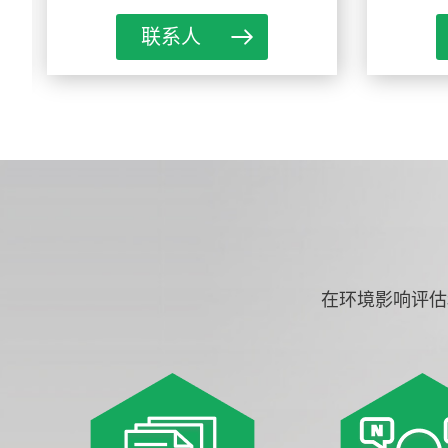
联系人
在环境影响评估