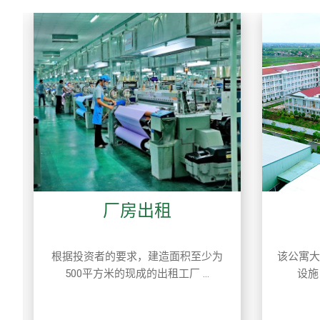
厂房出租
根据投资者的要求，建造面积至少为
该公寓大
500平方米的现成的出租工厂 ...
设施