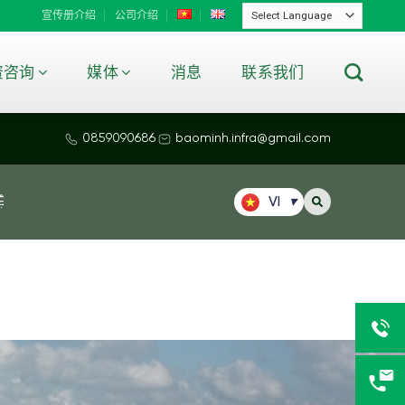
宣传册介绍
公司介绍
资咨询
媒体
消息
联系我们