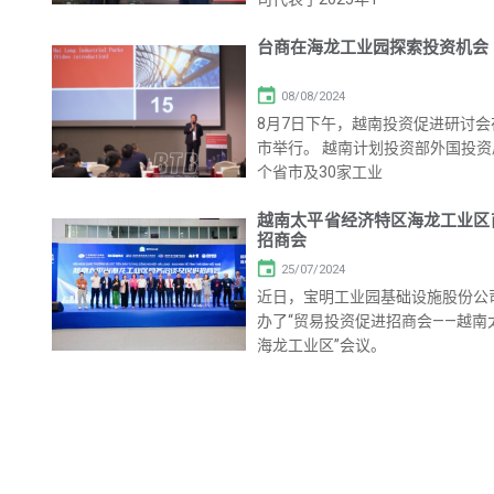
台商在海龙工业园探索投资机会
08/08/2024
8月7日下午，越南投资促进研讨
市举行。 越南计划投资部外国投资
个省市及30家工业
越南太平省经济特区海龙工业区
招商会
25/07/2024
近日，宝明工业园基础设施股份公
办了“贸易投资促进招商会——越南
海龙工业区”会议。